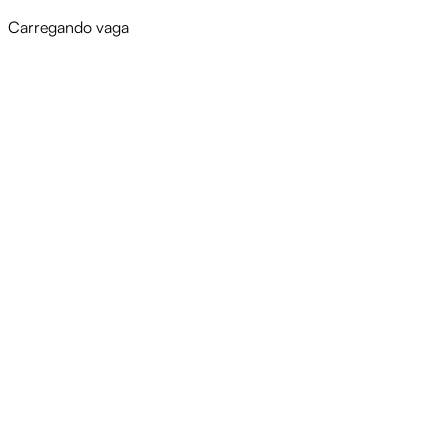
Carregando vaga