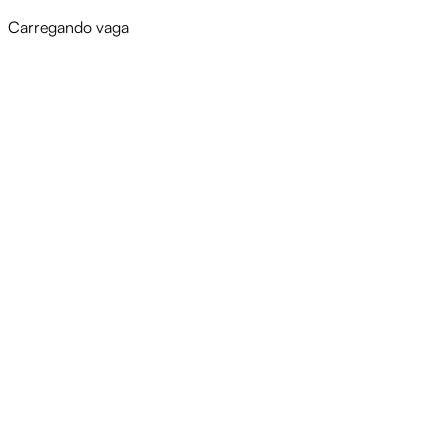
Carregando vaga