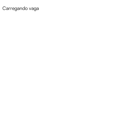
Carregando vaga