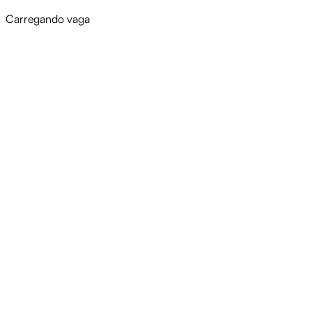
Carregando vaga