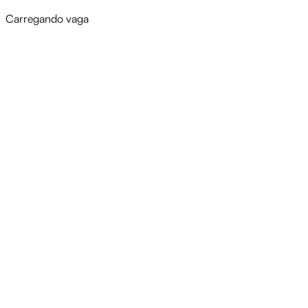
Carregando vaga